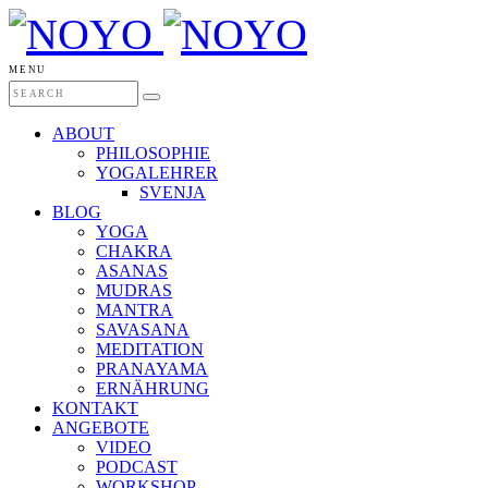
MENU
ABOUT
PHILOSOPHIE
YOGALEHRER
SVENJA
BLOG
YOGA
CHAKRA
ASANAS
MUDRAS
MANTRA
SAVASANA
MEDITATION
PRANAYAMA
ERNÄHRUNG
KONTAKT
ANGEBOTE
VIDEO
PODCAST
WORKSHOP