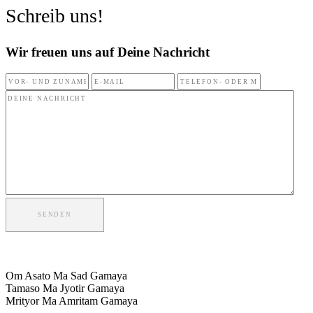
Schreib uns!
Wir freuen uns auf Deine Nachricht
SENDEN
Om Asato Ma Sad Gamaya
Tamaso Ma Jyotir Gamaya
Mrityor Ma Amritam Gamaya