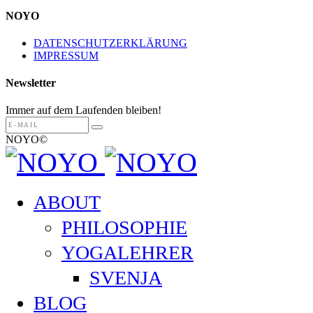
NOYO
DATENSCHUTZERKLÄRUNG
IMPRESSUM
Newsletter
Immer auf dem Laufenden bleiben!
NOYO©
ABOUT
PHILOSOPHIE
YOGALEHRER
SVENJA
BLOG