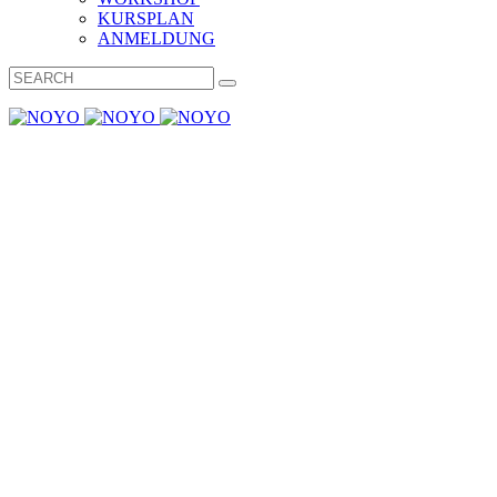
KURSPLAN
ANMELDUNG