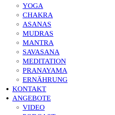
YOGA
CHAKRA
ASANAS
MUDRAS
MANTRA
SAVASANA
MEDITATION
PRANAYAMA
ERNÄHRUNG
KONTAKT
ANGEBOTE
VIDEO