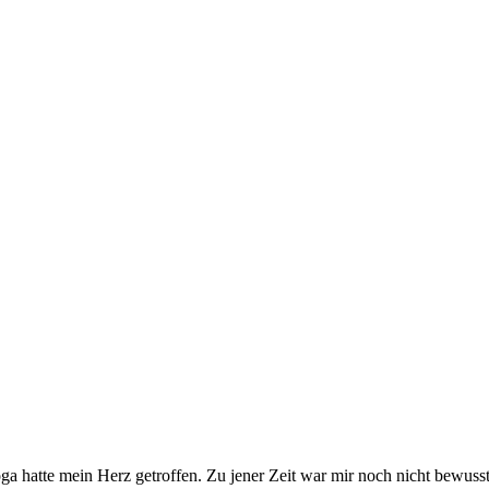
ga hatte mein Herz getroffen. Zu jener Zeit war mir noch nicht bewus