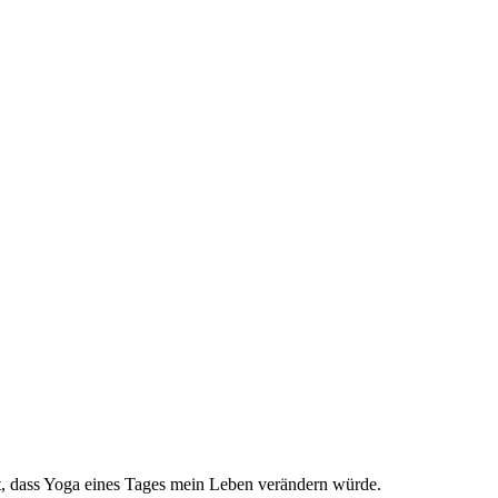
st, dass Yoga eines Tages mein Leben verändern würde.