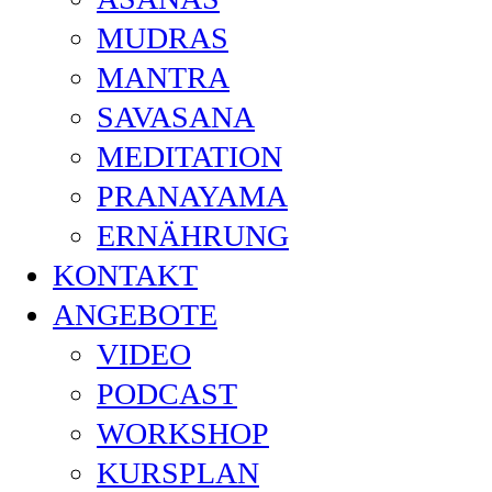
MUDRAS
MANTRA
SAVASANA
MEDITATION
PRANAYAMA
ERNÄHRUNG
KONTAKT
ANGEBOTE
VIDEO
PODCAST
WORKSHOP
KURSPLAN