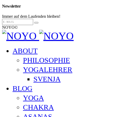
Newsletter
Immer auf dem Laufenden bleiben!
NOYO©
ABOUT
PHILOSOPHIE
YOGALEHRER
SVENJA
BLOG
YOGA
CHAKRA
ASANAS