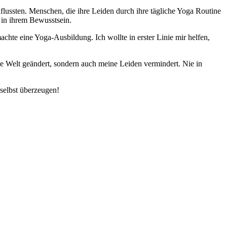
flussten. Menschen, die ihre Leiden durch ihre tägliche Yoga Routine
 in ihrem Bewusstsein.
achte eine Yoga-Ausbildung. Ich wollte in erster Linie mir helfen,
e Welt geändert, sondern auch meine Leiden vermindert. Nie in
 selbst überzeugen!