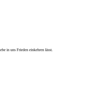
ebe in uns Frieden einkehren lässt.