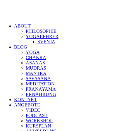
ABOUT
PHILOSOPHIE
YOGALEHRER
SVENJA
BLOG
YOGA
CHAKRA
ASANAS
MUDRAS
MANTRA
SAVASANA
MEDITATION
PRANAYAMA
ERNÄHRUNG
KONTAKT
ANGEBOTE
VIDEO
PODCAST
WORKSHOP
KURSPLAN