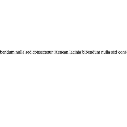
 bibendum nulla sed consectetur. Aenean lacinia bibendum nulla sed con