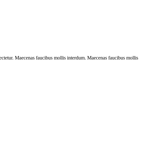
sectetur. Maecenas faucibus mollis interdum. Maecenas faucibus mollis