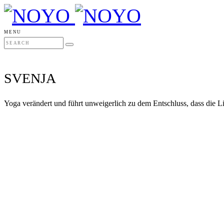
MENU
SVENJA
Yoga verändert und führt unweigerlich zu dem Entschluss, dass die Li