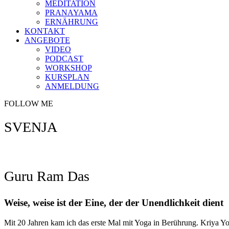
MEDITATION
PRANAYAMA
ERNÄHRUNG
KONTAKT
ANGEBOTE
VIDEO
PODCAST
WORKSHOP
KURSPLAN
ANMELDUNG
FOLLOW ME
SVENJA
Guru Ram Das
Weise, weise ist der Eine, der der Unendlichkeit dient
Mit 20 Jahren kam ich das erste Mal mit Yoga in Berührung. Kriya Yo