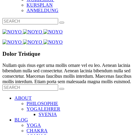
KURSPLAN
ANMELDUNG
Dolor Tristique
Nullam quis risus eget urna mollis ornare vel eu leo. Aenean lacinia
bibendum nulla sed consectetur. Aenean lacinia bibendum nulla sed
consectetur. Maecenas faucibus mollis interdum. Maecenas faucibus
mollis interdum. Etiam porta sem malesuada magna mollis euismod.
ABOUT
PHILOSOPHIE
YOGALEHRER
SVENJA
BLOG
YOGA
CHAKRA