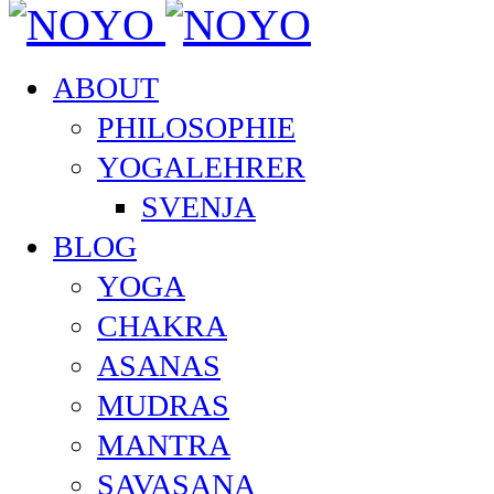
ABOUT
PHILOSOPHIE
YOGALEHRER
SVENJA
BLOG
YOGA
CHAKRA
ASANAS
MUDRAS
MANTRA
SAVASANA