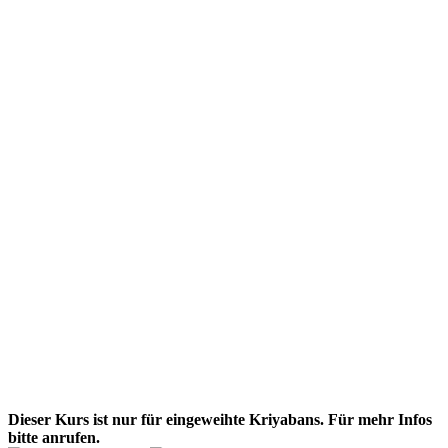
Dieser Kurs ist nur für eingeweihte Kriyabans. Für mehr Infos
bitte anrufen.