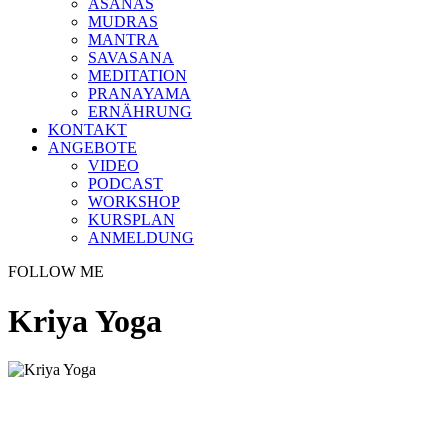
ASANAS
MUDRAS
MANTRA
SAVASANA
MEDITATION
PRANAYAMA
ERNÄHRUNG
KONTAKT
ANGEBOTE
VIDEO
PODCAST
WORKSHOP
KURSPLAN
ANMELDUNG
FOLLOW ME
Kriya Yoga