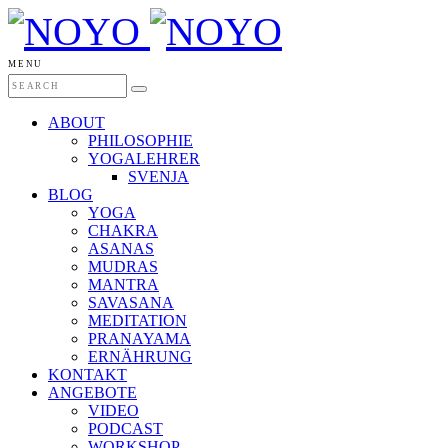
MENU
ABOUT
PHILOSOPHIE
YOGALEHRER
SVENJA
BLOG
YOGA
CHAKRA
ASANAS
MUDRAS
MANTRA
SAVASANA
MEDITATION
PRANAYAMA
ERNÄHRUNG
KONTAKT
ANGEBOTE
VIDEO
PODCAST
WORKSHOP