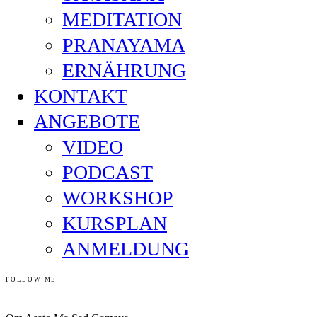
MEDITATION
PRANAYAMA
ERNÄHRUNG
KONTAKT
ANGEBOTE
VIDEO
PODCAST
WORKSHOP
KURSPLAN
ANMELDUNG
FOLLOW ME